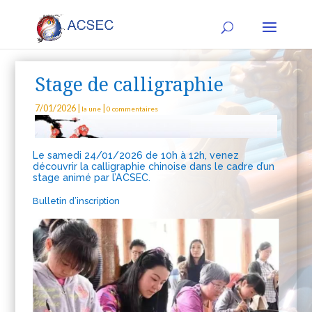
Stage de calligraphie
7/01/2026
|
|
la une
0 commentaires
Le samedi 24/01/2026 de 10h à 12h, venez
découvrir la calligraphie chinoise dans le cadre d’un
stage animé par l’ACSEC.
Bulletin d’inscription