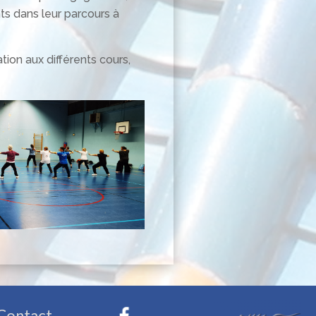
ts dans leur parcours à
tion aux différents cours,
Contact