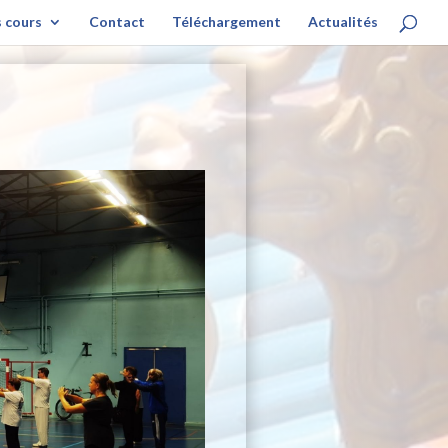
s cours
Contact
Téléchargement
Actualités